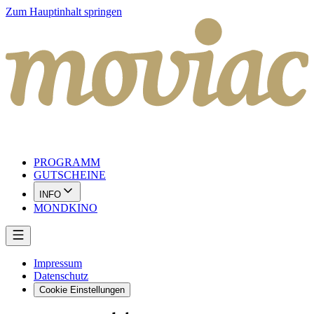
Zum Hauptinhalt springen
PROGRAMM
GUTSCHEINE
INFO
MONDKINO
Impressum
Datenschutz
Cookie Einstellungen