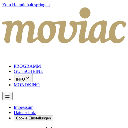
Zum Hauptinhalt springen
PROGRAMM
GUTSCHEINE
INFO
MONDKINO
Impressum
Datenschutz
Cookie Einstellungen