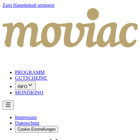
Zum Hauptinhalt springen
PROGRAMM
GUTSCHEINE
INFO
MONDKINO
Impressum
Datenschutz
Cookie Einstellungen